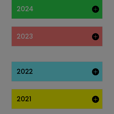
2024
2023
2022
2021