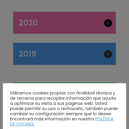
2020
2019
2018
Utilizamos cookies propias con finalidad técnica y
de terceros para recopilar información que ayuda
a optimizar su visita a sus páginas web. Usted
puede permitir su uso o rechazarlo, también puede
cambiar su configuración siempre que lo desee.
Encontrará más información en nuestra
POLÍTICA
DE COOKIES
.