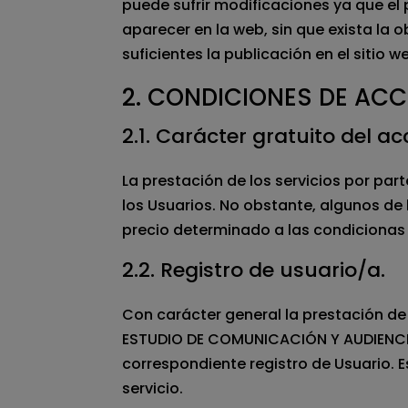
puede sufrir modificaciones ya que el 
aparecer en la web, sin que exista la 
suficientes la publicación en el sitio w
​2. CONDICIONES DE AC
2.1. Carácter gratuito del a
La prestación de los servicios por pa
los Usuarios. No obstante, algunos de 
precio determinado a las condicionas
2.2. Registro de usuario/a.
Con carácter general la prestación de l
ESTUDIO DE COMUNICACIÓN Y AUDIENCIA
correspondiente registro de Usuario. E
servicio.