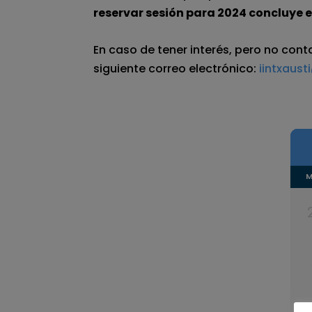
reservar sesión para 2024 concluye e
En caso de tener interés, pero no con
siguiente correo electrónico:
iintxaust