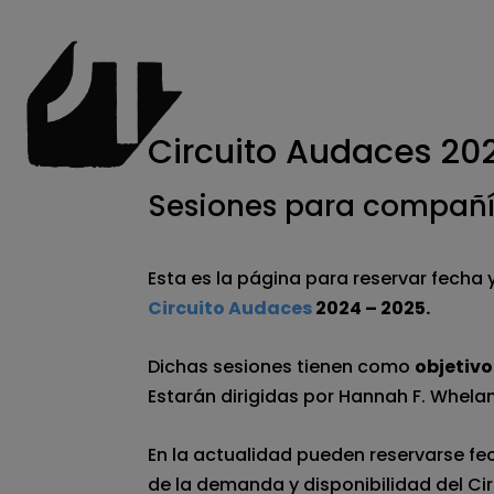
Circuito Audaces 20
Sesiones para compañía
Esta es la página para reservar fecha 
Circuito Audaces
2024 – 2025.
Dichas sesiones tienen como
objetivo
Estarán dirigidas por Hannah F. Whelan
En la actualidad pueden reservarse f
de la demanda y disponibilidad del Ci