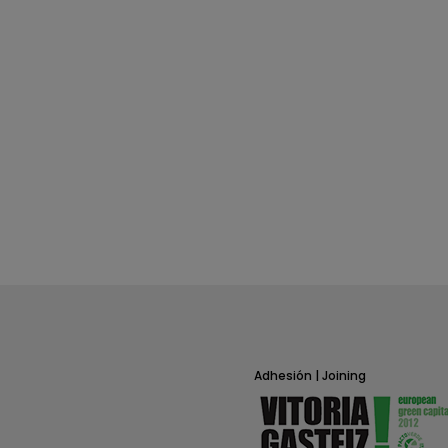
Adhesión | Joining